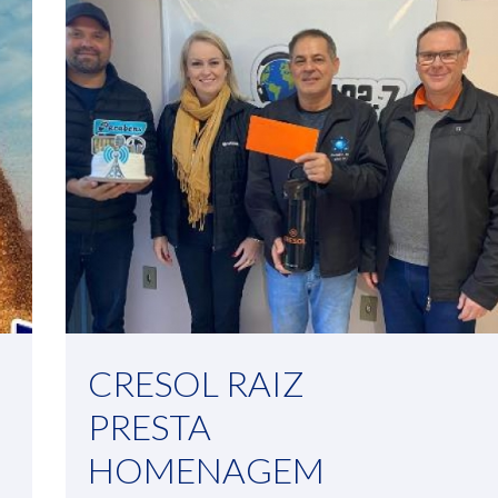
CRESOL RAIZ
PRESTA
HOMENAGEM