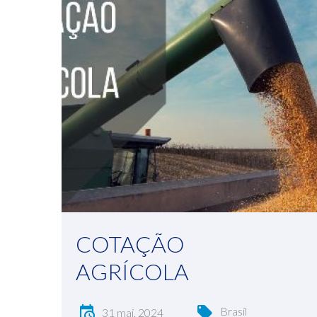
COTAÇÃO
AGRÍCOLA
Brasil
31 mai, 2024