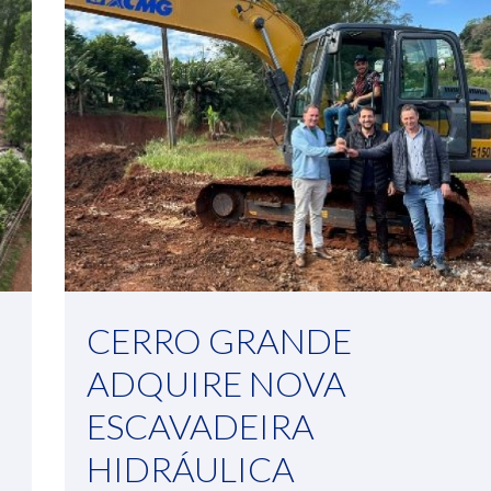
CERRO GRANDE
ADQUIRE NOVA
ESCAVADEIRA
HIDRÁULICA