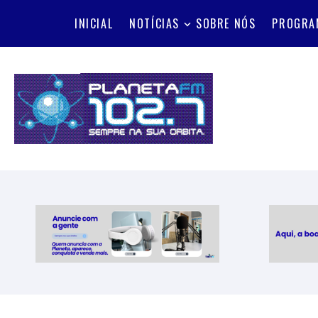
INICIAL
NOTÍCIAS
SOBRE NÓS
PROGRA