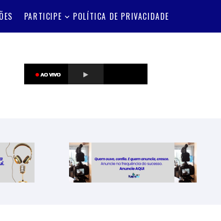
ÕES
PARTICIPE
POLÍTICA DE PRIVACIDADE