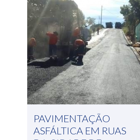
PAVIMENTAÇÃO
ASFÁLTICA EM RUAS