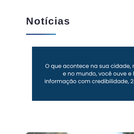
Notícias