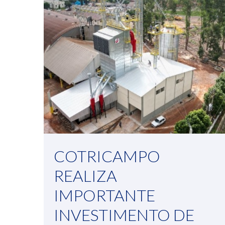
COTRICAMPO
REALIZA
IMPORTANTE
INVESTIMENTO DE