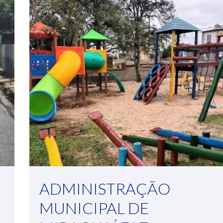
ADMINISTRAÇÃO
MUNICIPAL DE