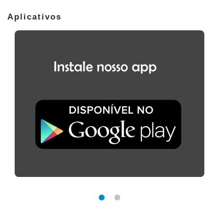
Aplicativos