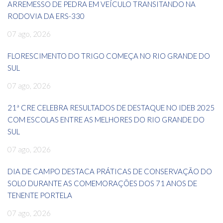
ARREMESSO DE PEDRA EM VEÍCULO TRANSITANDO NA
RODOVIA DA ERS-330
07 ago, 2026
FLORESCIMENTO DO TRIGO COMEÇA NO RIO GRANDE DO
SUL
07 ago, 2026
21ª CRE CELEBRA RESULTADOS DE DESTAQUE NO IDEB 2025
COM ESCOLAS ENTRE AS MELHORES DO RIO GRANDE DO
SUL
07 ago, 2026
DIA DE CAMPO DESTACA PRÁTICAS DE CONSERVAÇÃO DO
SOLO DURANTE AS COMEMORAÇÕES DOS 71 ANOS DE
TENENTE PORTELA
07 ago, 2026