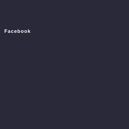
Facebook