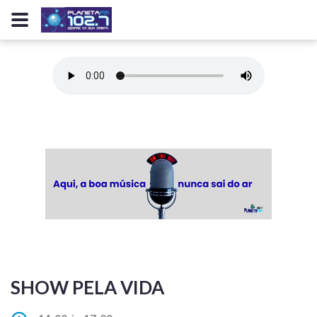
SHOW PELA VIDA